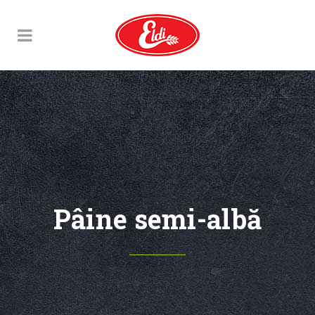
Pâine semi-albă