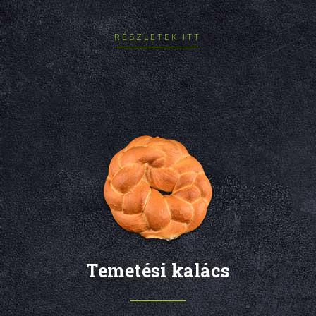
RÉSZLETEK ITT
Temetési kalács