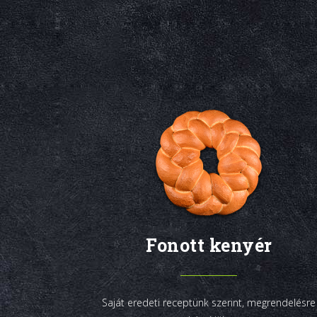
Fonott kenyér
Saját eredeti receptünk szerint, megrendelésre