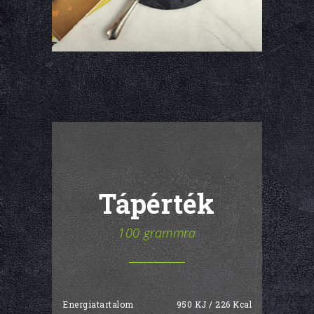
Tápérték
100 grammra
Energiatartalom
950 KJ / 226 Kcal