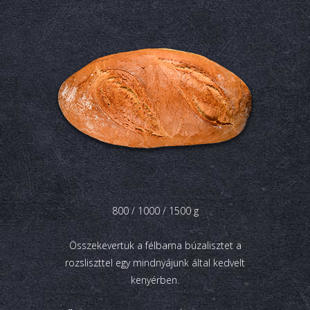
800 / 1000 / 1500 g
Összekevertük a félbarna búzalisztet a
rozsliszttel egy mindnyájunk által kedvelt
kenyérben.