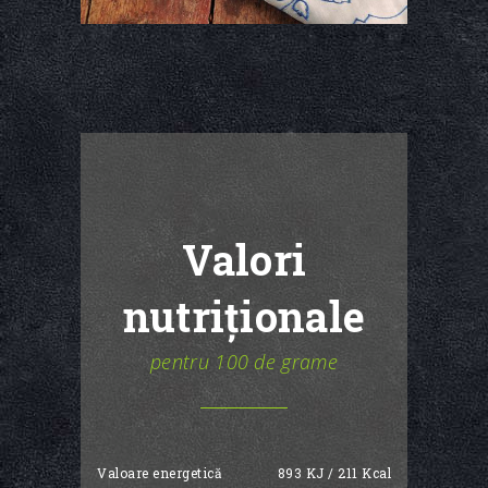
Valori
nutriționale
pentru 100 de grame
Valoare energetică
893 KJ / 211 Kcal