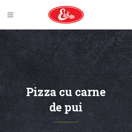
Pizza cu carne
de pui