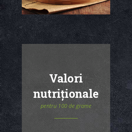
Valori
nutriționale
pentru 100 de grame