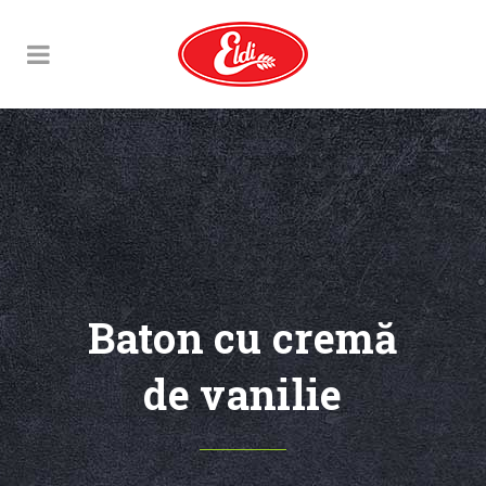
Baton cu cremă
de vanilie