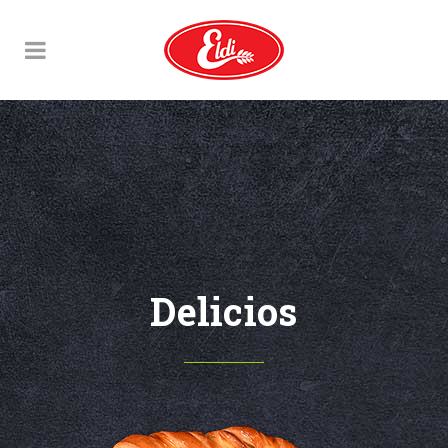
Delicios