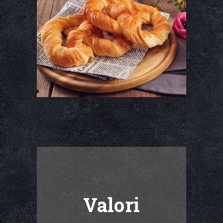
Valori