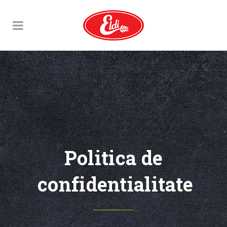
Politica de
confidentialitate