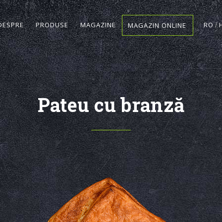
DESPRE
PRODUSE
MAGAZINE
RO
MAGAZIN ONLINE
Pateu cu branză