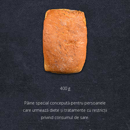
400 g
Pâine special concepută pentru persoanele
care urmează diete şi tratamente cu restricţii
privind consumul de sare.