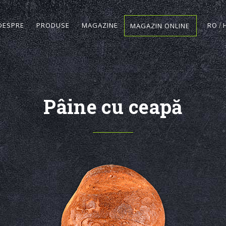
DESPRE
PRODUSE
MAGAZINE
RO
MAGAZIN ONLINE
Pâine cu ceapă