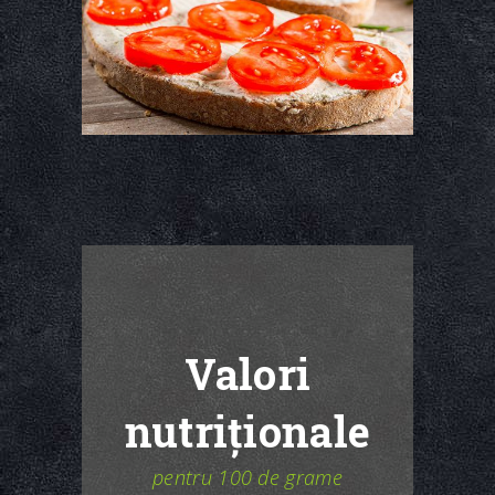
Valori
nutriționale
pentru 100 de grame